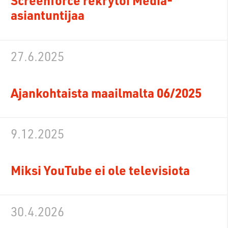
Screenforce rekrytoi Media-
asiantuntijaa
27.6.2025
Ajankohtaista maailmalta 06/2025
9.12.2025
Miksi YouTube ei ole televisiota
30.4.2026