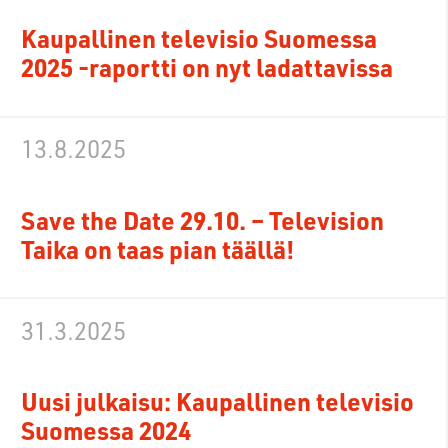
Kaupallinen televisio Suomessa
2025 -raportti on nyt ladattavissa
13.8.2025
Save the Date 29.10. – Television
Taika on taas pian täällä!
31.3.2025
Uusi julkaisu: Kaupallinen televisio
Suomessa 2024