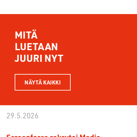
MITÄ
LUETAAN
JUURI NYT
NÄYTÄ KAIKKI
29.5.2026