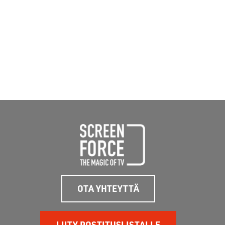
OTA YHTEYTTÄ
LIITY POSTITUSLISTALLE