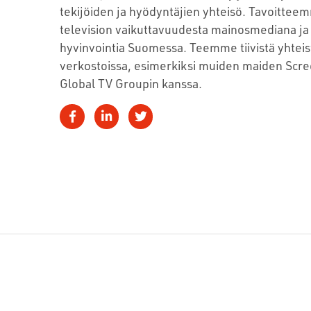
tekijöiden ja hyödyntäjien yhteisö. Tavoitteem
television vaikuttavuudesta mainosmediana ja 
hyvinvointia Suomessa. Teemme tiivistä yhteis
verkostoissa, esimerkiksi muiden maiden Scre
Global TV Groupin kanssa.