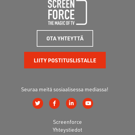
OTA YHTEYTTÄ
LIITY POSTITUSLISTALLE
Seuraa meitä sosiaalisessa mediassa!
Screenforce
Yhteystiedot