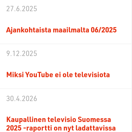
27.6.2025
Ajankohtaista maailmalta 06/2025
9.12.2025
Miksi YouTube ei ole televisiota
30.4.2026
Kaupallinen televisio Suomessa
2025 -raportti on nyt ladattavissa