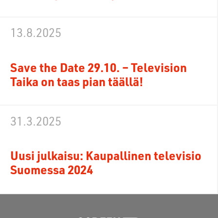
13.8.2025
Save the Date 29.10. – Television
Taika on taas pian täällä!
31.3.2025
Uusi julkaisu: Kaupallinen televisio
Suomessa 2024