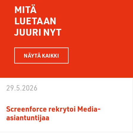
MITÄ
LUETAAN
JUURI NYT
NÄYTÄ KAIKKI
29.5.2026
Screenforce rekrytoi Media-
asiantuntijaa