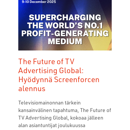
The Future of TV
Advertising Global:
Hyödynnä Screenforcen
alennus
Televisiomainonnan tärkein
kansainvälinen tapahtuma, The Future of
TV Advertising Global, kokoaa jälleen
alan asiantuntijat joulukuussa