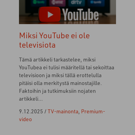
Miksi YouTube ei ole
televisiota
Tämä artikkeli tarkastelee, miksi
YouTubea ei tulisi määritellä tai sekoittaa
televisioon ja miksi tällä erottelulla
pitäisi olla merkitystä mainostajille.
Faktoihin ja tutkimuksiin nojaten
artikkeli...
9.12.2025
/
TV-mainonta
,
Premium-
video