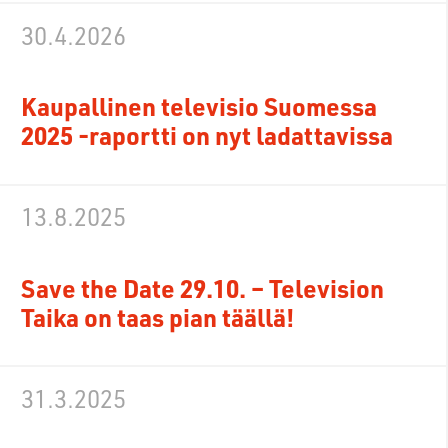
30.4.2026
Kaupallinen televisio Suomessa
2025 -raportti on nyt ladattavissa
13.8.2025
Save the Date 29.10. – Television
Taika on taas pian täällä!
31.3.2025