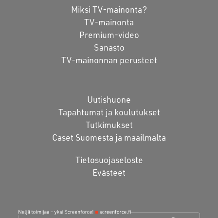
Miksi TV-mainonta?
TV-mainonta
Premium-video
Sanasto
TV-mainonnan perusteet
Uutishuone
Tapahtumat ja koulutukset
Tutkimukset
Caset Suomesta ja maailmalta
Tietosuojaseloste
Evästeet