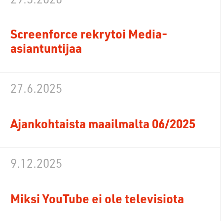
Screenforce rekrytoi Media-
asiantuntijaa
27.6.2025
Ajankohtaista maailmalta 06/2025
9.12.2025
Miksi YouTube ei ole televisiota