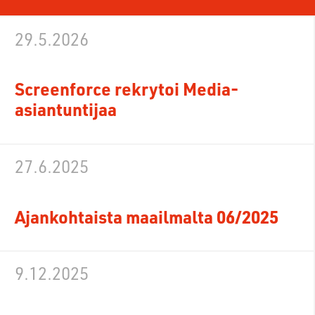
29.5.2026
Screenforce rekrytoi Media-
asiantuntijaa
27.6.2025
Ajankohtaista maailmalta 06/2025
9.12.2025