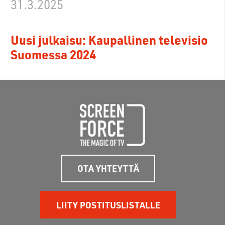
31.3.2025
Uusi julkaisu: Kaupallinen televisio
Suomessa 2024
OTA YHTEYTTÄ
LIITY POSTITUSLISTALLE