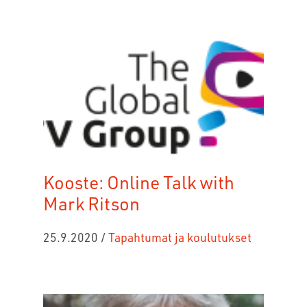
Kooste: Online Talk with
Mark Ritson
25.9.2020
/
Tapahtumat ja koulutukset