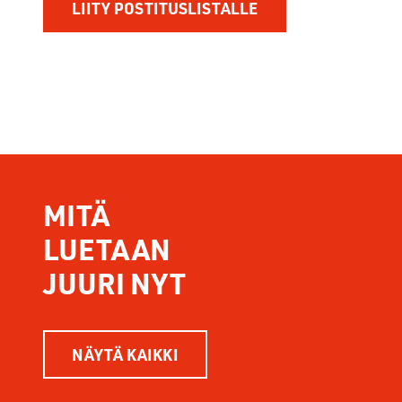
MITÄ
LUETAAN
JUURI NYT
NÄYTÄ KAIKKI