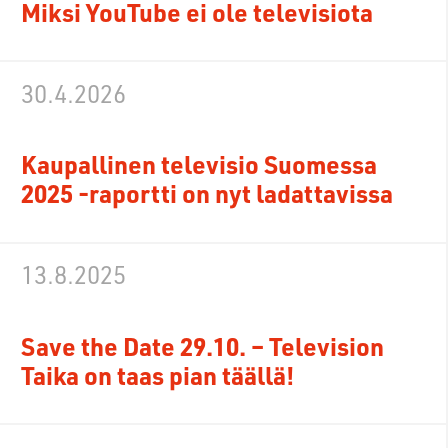
Miksi YouTube ei ole televisiota
30.4.2026
Kaupallinen televisio Suomessa
2025 -raportti on nyt ladattavissa
13.8.2025
Save the Date 29.10. – Television
Taika on taas pian täällä!