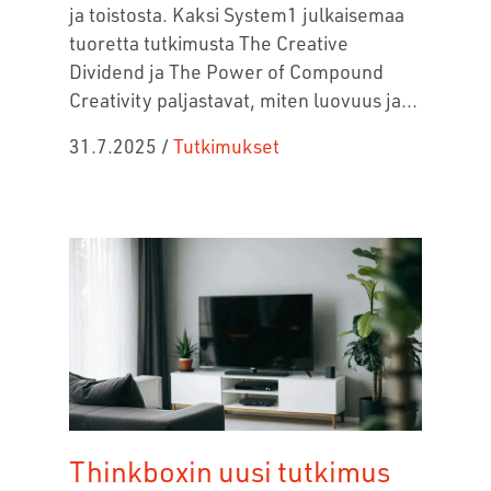
ja toistosta. Kaksi System1 julkaisemaa
tuoretta tutkimusta The Creative
Dividend ja The Power of Compound
Creativity paljastavat, miten luovuus ja...
31.7.2025
/
Tutkimukset
Thinkboxin uusi tutkimus