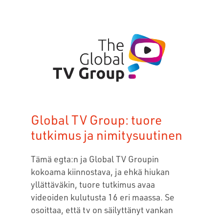
Global TV Group: tuore
tutkimus ja nimitysuutinen
Tämä egta:n ja Global TV Groupin
kokoama kiinnostava, ja ehkä hiukan
yllättäväkin, tuore tutkimus avaa
videoiden kulutusta 16 eri maassa. Se
osoittaa, että tv on säilyttänyt vankan