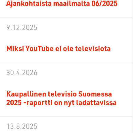
Ajankohtaista maailmalta 06/2025
9.12.2025
Miksi YouTube ei ole televisiota
30.4.2026
Kaupallinen televisio Suomessa
2025 -raportti on nyt ladattavissa
13.8.2025