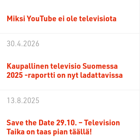
Miksi YouTube ei ole televisiota
30.4.2026
Kaupallinen televisio Suomessa
2025 -raportti on nyt ladattavissa
13.8.2025
Save the Date 29.10. – Television
Taika on taas pian täällä!