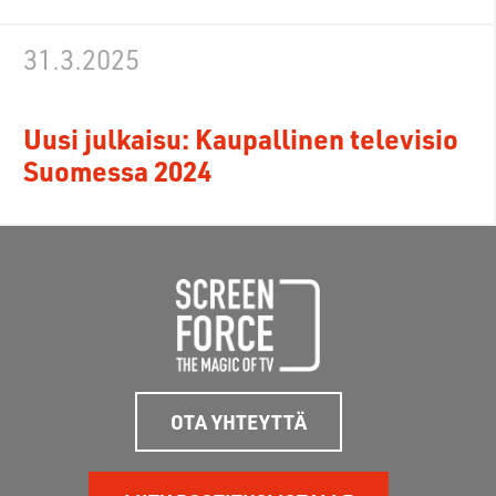
31.3.2025
Uusi julkaisu: Kaupallinen televisio
Suomessa 2024
OTA YHTEYTTÄ