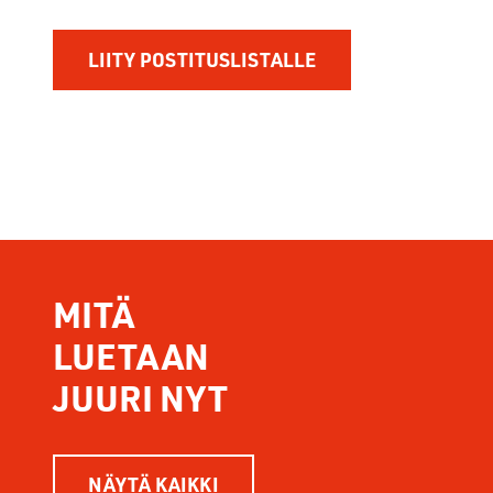
MITÄ
LUETAAN
JUURI NYT
NÄYTÄ KAIKKI