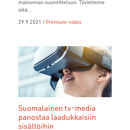
mainonnan suunnitteluun. Tiivistimme
siitä...
29.9.2021
/
Premium-video
Suomalainen tv-media
panostaa laadukkaisiin
sisältöihin