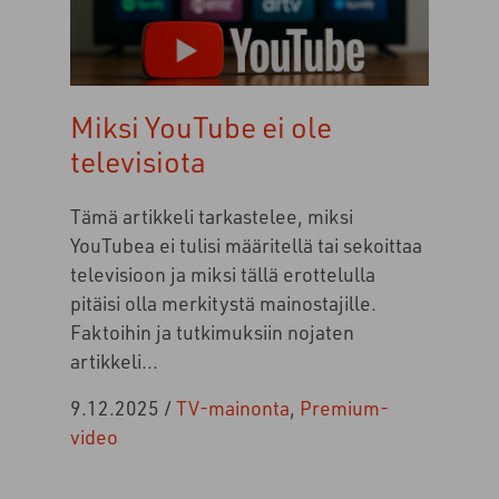
Miksi YouTube ei ole
televisiota
Tämä artikkeli tarkastelee, miksi
YouTubea ei tulisi määritellä tai sekoittaa
televisioon ja miksi tällä erottelulla
pitäisi olla merkitystä mainostajille.
Faktoihin ja tutkimuksiin nojaten
artikkeli...
9.12.2025
/
TV-mainonta
,
Premium-
video