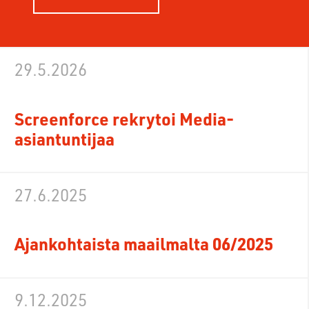
29.5.2026
Screenforce rekrytoi Media-
asiantuntijaa
27.6.2025
Ajankohtaista maailmalta 06/2025
9.12.2025