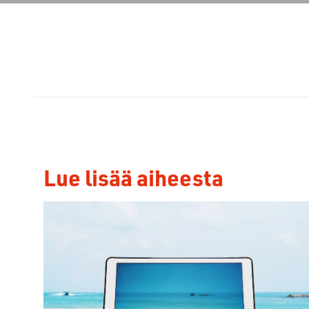
Lue lisää aiheesta