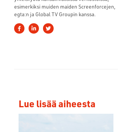
esimerkiksi muiden maiden Screenforcejen,
egta:n ja Global TV Groupin kanssa.
Lue lisää aiheesta