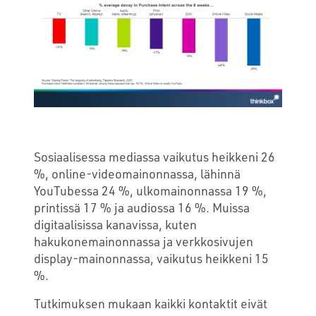
Sosiaalisessa mediassa vaikutus heikkeni 26
%, online-videomainonnassa, lähinnä
YouTubessa 24 %, ulkomainonnassa 19 %,
printissä 17 % ja audiossa 16 %. Muissa
digitaalisissa kanavissa, kuten
hakukonemainonnassa ja verkkosivujen
display-mainonnassa, vaikutus heikkeni 15
%.
Tutkimuksen mukaan kaikki kontaktit eivät