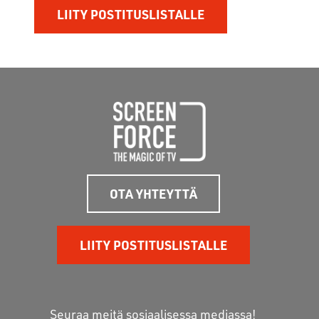
OTA YHTEYTTÄ
LIITY POSTITUSLISTALLE
Seuraa meitä sosiaalisessa mediassa!