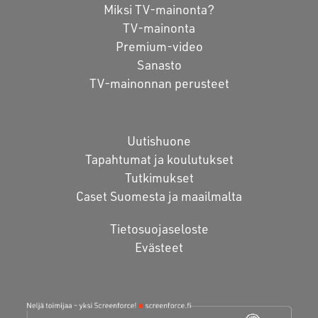
Miksi TV-mainonta?
TV-mainonta
Premium-video
Sanasto
TV-mainonnan perusteet
Uutishuone
Tapahtumat ja koulutukset
Tutkimukset
Caset Suomesta ja maailmalta
Tietosuojaseloste
Evästeet