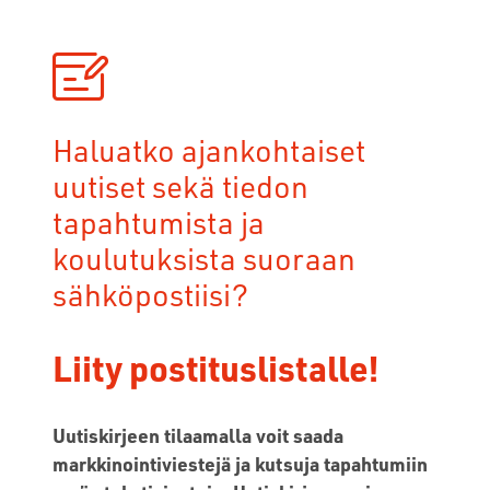
Haluatko ajankohtaiset
uutiset sekä tiedon
tapahtumista ja
koulutuksista suoraan
sähköpostiisi?
Liity postituslistalle!
Uutiskirjeen tilaamalla voit saada
markkinointiviestejä ja kutsuja tapahtumiin