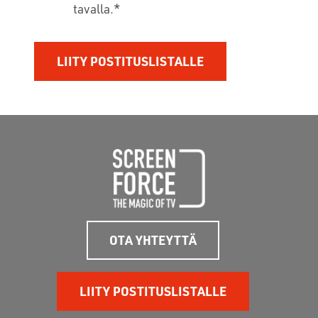
tavalla.
*
OTA YHTEYTTÄ
LIITY POSTITUSLISTALLE