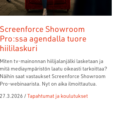
Screenforce Showroom
Pro:ssa agendalla tuore
hiililaskuri
Miten tv-mainonnan hiilijalanjälki lasketaan ja
mitä mediaympäristön laatu oikeasti tarkoittaa?
Näihin saat vastaukset Screenforce Showroom
Pro-webinaarista.
Nyt on aika ilmoittautua.
27.3.2026
/
Tapahtumat ja koulutukset