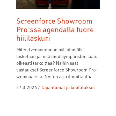
Screenforce Showroom
Pro:ssa agendalla tuore
hiililaskuri
Miten tv-mainonnan hiilijalanjälki
lasketaan ja mitä mediaympäristön laatu
oikeasti tarkoittaa?
Näihin saat
vastaukset Screenforce Showroom Pro-
webinaarista.
Nyt on aika ilmoittautua.
27.3.2026
/
Tapahtumat ja koulutukset