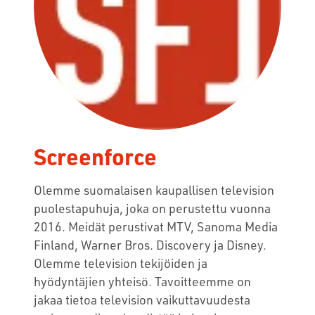
Screenforce
Olemme suomalaisen kaupallisen television
puolestapuhuja, joka on perustettu vuonna
2016. Meidät perustivat MTV, Sanoma Media
Finland, Warner Bros. Discovery ja Disney.
Olemme television tekijöiden ja
hyödyntäjien yhteisö. Tavoitteemme on
jakaa tietoa television vaikuttavuudesta