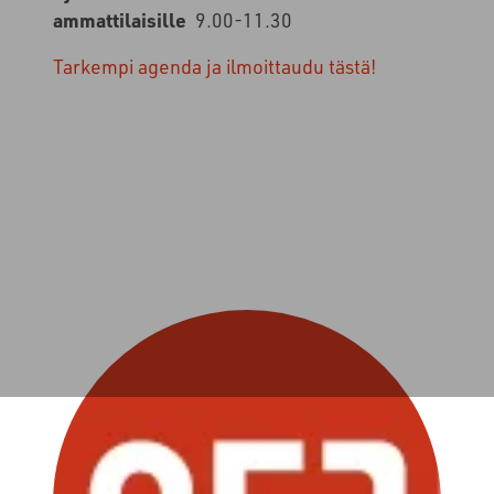
ammattilaisille
9.00-11.30
Tarkempi agenda ja ilmoittaudu tästä!