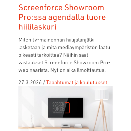
Screenforce Showroom
Pro:ssa agendalla tuore
hiililaskuri
Miten tv-mainonnan hiilijalanjälki
lasketaan ja mitä mediaympäristön laatu
oikeasti tarkoittaa?
Näihin saat
vastaukset Screenforce Showroom Pro-
webinaarista.
Nyt on aika ilmoittautua.
27.3.2026
/
Tapahtumat ja koulutukset