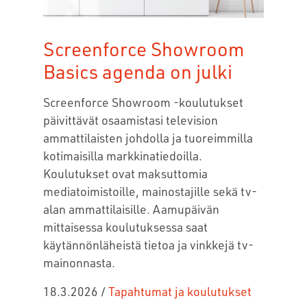
Screenforce Showroom
Basics agenda on julki
Screenforce Showroom -koulutukset
päivittävät osaamistasi television
ammattilaisten johdolla ja tuoreimmilla
kotimaisilla markkinatiedoilla.
Koulutukset ovat maksuttomia
mediatoimistoille, mainostajille sekä tv-
alan ammattilaisille. Aamupäivän
mittaisessa koulutuksessa saat
käytännönläheistä tietoa ja vinkkejä tv-
mainonnasta.
18.3.2026
/
Tapahtumat ja koulutukset