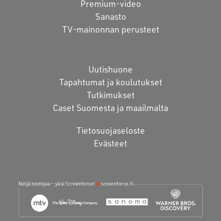
Premium-video
Sanasto
TV-mainonnan perusteet
Uutishuone
Tapahtumat ja koulutukset
Tutkimukset
Caset Suomesta ja maailmalta
Tietosuojaseloste
Evästeet