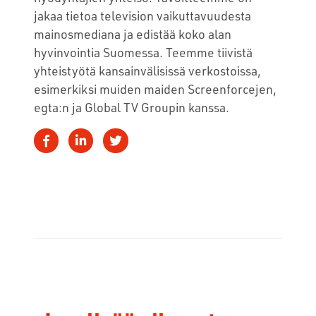
jakaa tietoa television vaikuttavuudesta
mainosmediana ja edistää koko alan
hyvinvointia Suomessa. Teemme tiivistä
yhteistyötä kansainvälisissä verkostoissa,
esimerkiksi muiden maiden Screenforcejen,
egta:n ja Global TV Groupin kanssa.