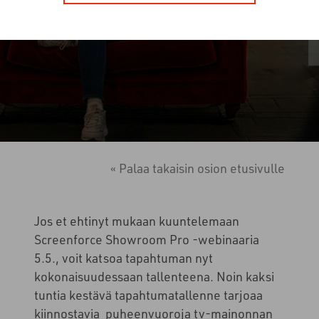
« Palaa takaisin osion etusivulle
Jos et ehtinyt mukaan kuuntelemaan
Screenforce Showroom Pro -webinaaria
5.5., voit katsoa tapahtuman nyt
kokonaisuudessaan tallenteena. Noin kaksi
tuntia kestävä tapahtumatallenne tarjoaa
kiinnostavia puheenvuoroja tv-mainonnan