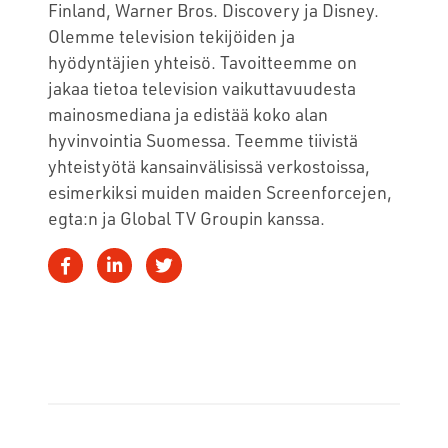
Finland, Warner Bros. Discovery ja Disney.
Olemme television tekijöiden ja
hyödyntäjien yhteisö. Tavoitteemme on
jakaa tietoa television vaikuttavuudesta
mainosmediana ja edistää koko alan
hyvinvointia Suomessa. Teemme tiivistä
yhteistyötä kansainvälisissä verkostoissa,
esimerkiksi muiden maiden Screenforcejen,
egta:n ja Global TV Groupin kanssa.