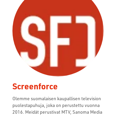
Screenforce
Olemme suomalaisen kaupallisen television
puolestapuhuja, joka on perustettu vuonna
2016. Meidät perustivat MTV, Sanoma Media