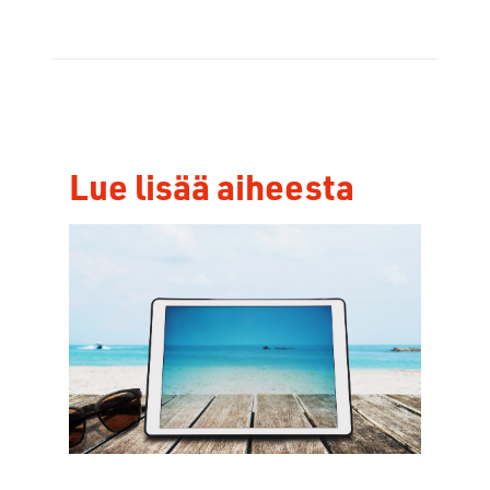
Lue lisää aiheesta