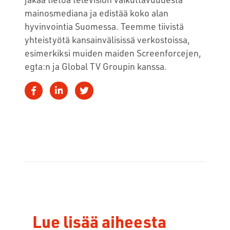
mainosmediana ja edistää koko alan
hyvinvointia Suomessa. Teemme tiivistä
yhteistyötä kansainvälisissä verkostoissa,
esimerkiksi muiden maiden Screenforcejen,
egta:n ja Global TV Groupin kanssa.
Lue lisää aiheesta