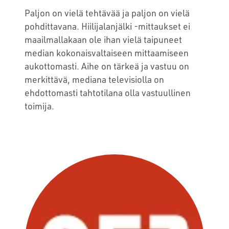
Paljon on vielä tehtävää ja paljon on vielä
pohdittavana. Hiilijalanjälki -mittaukset ei
maailmallakaan ole ihan vielä taipuneet
median kokonaisvaltaiseen mittaamiseen
aukottomasti. Aihe on tärkeä ja vastuu on
merkittävä, mediana televisiolla on
ehdottomasti tahtotilana olla vastuullinen
toimija.