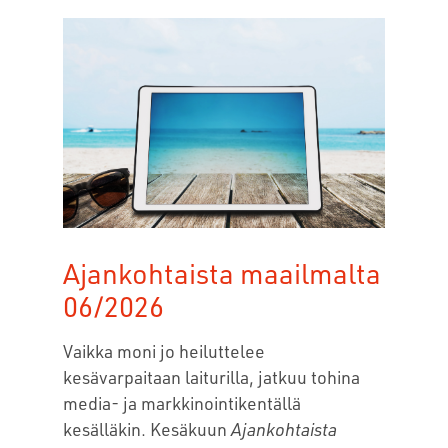
Ajankohtaista maailmalta
06/2026
Vaikka moni jo heiluttelee
kesävarpaitaan laiturilla, jatkuu tohina
media- ja markkinointikentällä
kesälläkin. Kesäkuun
Ajankohtaista