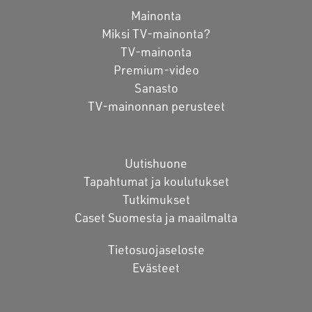
Mainonta
Miksi TV-mainonta?
TV-mainonta
Premium-video
Sanasto
TV-mainonnan perusteet
Uutishuone
Tapahtumat ja koulutukset
Tutkimukset
Caset Suomesta ja maailmalta
Tietosuojaseloste
Evästeet