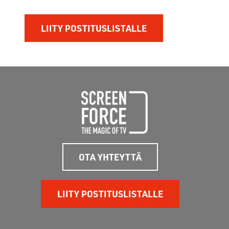
OTA YHTEYTTÄ
LIITY POSTITUSLISTALLE